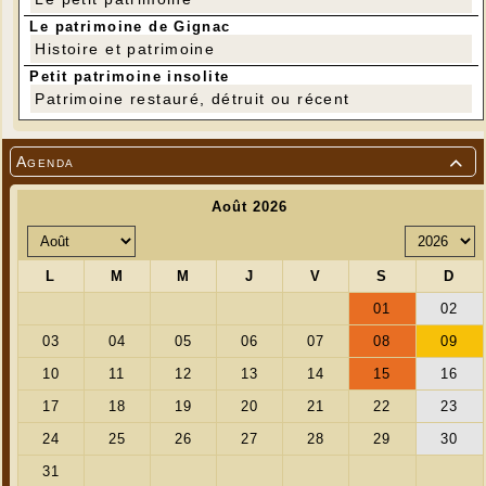
Le patrimoine de Gignac
Histoire et patrimoine
Petit patrimoine insolite
Patrimoine restauré, détruit ou récent
---
Agenda
