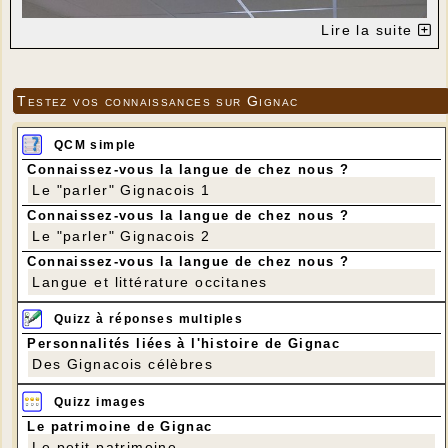
Lire la suite
Testez vos connaissances sur Gignac
QCM simple
Connaissez-vous la langue de chez nous ?
Le "parler" Gignacois 1
Connaissez-vous la langue de chez nous ?
Le "parler" Gignacois 2
Connaissez-vous la langue de chez nous ?
Langue et littérature occitanes
Quizz à réponses multiples
Personnalités liées à l'histoire de Gignac
Des Gignacois célèbres
Quizz images
Le patrimoine de Gignac
Le petit patrimoine