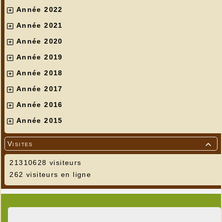
Année 2022
Année 2021
Année 2020
Année 2019
Année 2018
---
Année 2017
Année 2016
Année 2015
Visites

21310628 visiteurs
262 visiteurs en ligne