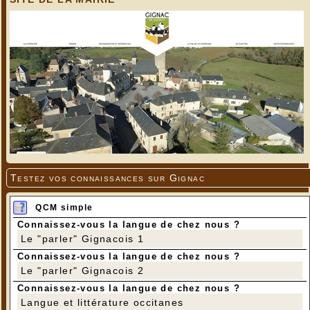
Testez vos connaissances sur Gignac
QCM simple
Connaissez-vous la langue de chez nous ?
Le "parler" Gignacois 1
Connaissez-vous la langue de chez nous ?
Le "parler" Gignacois 2
Connaissez-vous la langue de chez nous ?
Langue et littérature occitanes