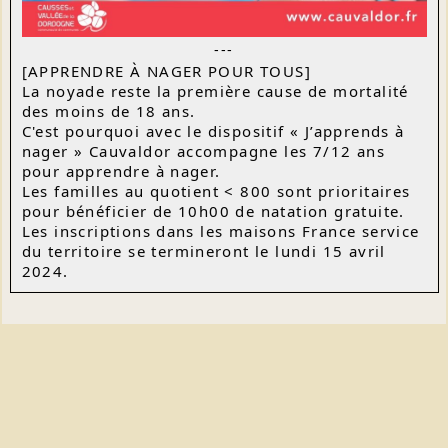
---
[APPRENDRE À NAGER POUR TOUS]
La noyade reste la première cause de mortalité
des moins de 18 ans.
C'est pourquoi avec le dispositif « J’apprends à
nager »
Cauvaldor accompagne les 7/12 ans
pour apprendre à nager.
Les familles au quotient < 800 sont prioritaires
pour bénéficier de 10h00 de natation gratuite.
Les inscriptions dans les maisons France service
du territoire se termineront le lundi 15 avril
2024.