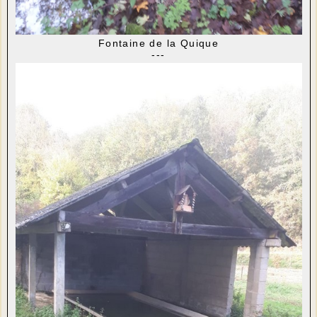
Fontaine de la Quique
---