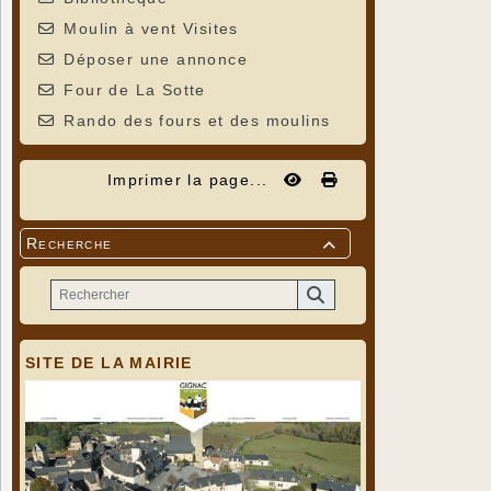
Moulin à vent Visites
Déposer une annonce
Four de La Sotte
Rando des fours et des moulins
Imprimer la page...
Recherche

SITE DE LA MAIRIE