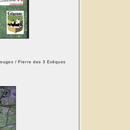
Rouges / Pierre des 3 Evêques