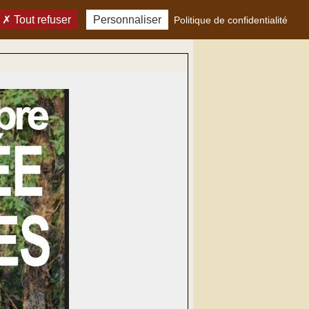
Tout refuser
Personnaliser
Politique de confidentialité