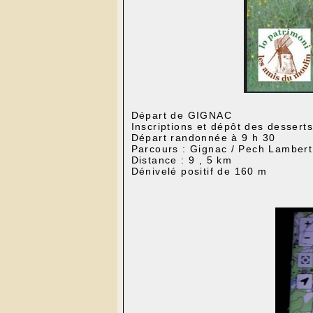
Départ de GIGNAC
Inscriptions et dépôt des desserts
Départ randonnée à 9 h 30
Parcours : Gignac / Pech Lambert
Distance : 9 , 5 km
Dénivelé positif de 160 m