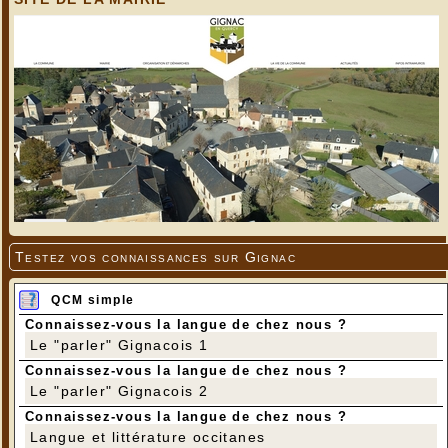
Testez vos connaissances sur Gignac
QCM simple
Connaissez-vous la langue de chez nous ?
Le "parler" Gignacois 1
Connaissez-vous la langue de chez nous ?
Le "parler" Gignacois 2
Connaissez-vous la langue de chez nous ?
Langue et littérature occitanes