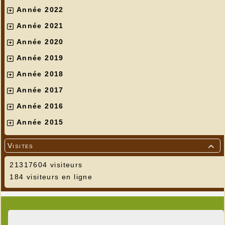
Année 2022
Année 2021
Année 2020
Année 2019
Année 2018
Année 2017
Année 2016
Année 2015
Visites

21317604 visiteurs
184 visiteurs en ligne