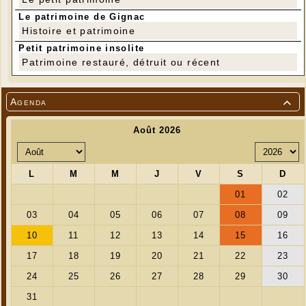
Le patrimoine de Gignac
Histoire et patrimoine
Petit patrimoine insolite
Patrimoine restauré, détruit ou récent
Agenda
