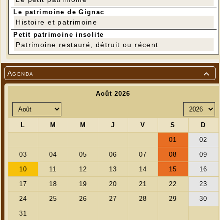
Le patrimoine de Gignac
Histoire et patrimoine
Petit patrimoine insolite
Patrimoine restauré, détruit ou récent
Agenda
