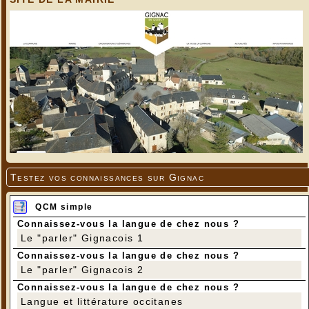
Testez vos connaissances sur Gignac
QCM simple
Connaissez-vous la langue de chez nous ?
Le "parler" Gignacois 1
Connaissez-vous la langue de chez nous ?
Le "parler" Gignacois 2
Connaissez-vous la langue de chez nous ?
Langue et littérature occitanes