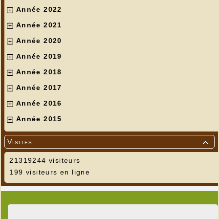
Année 2022
Année 2021
Année 2020
Année 2019
Année 2018
Année 2017
Année 2016
Année 2015
Visites

21319244 visiteurs
199 visiteurs en ligne