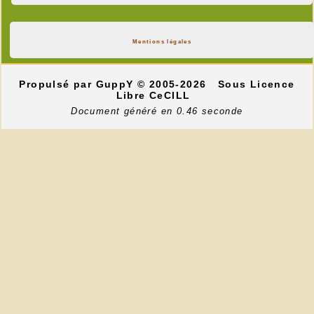
Mentions légales
Propulsé par GuppY
© 2005-2026
Sous Licence
Libre CeCILL
Document généré en 0.46 seconde