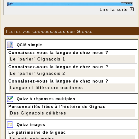
Lire la suite
Testez vos connaissances sur Gignac
QCM simple
Connaissez-vous la langue de chez nous ?
Le "parler" Gignacois 1
Connaissez-vous la langue de chez nous ?
Le "parler" Gignacois 2
Connaissez-vous la langue de chez nous ?
Langue et littérature occitanes
Quizz à réponses multiples
Personnalités liées à l'histoire de Gignac
Des Gignacois célèbres
Quizz images
Le patrimoine de Gignac
Le petit patrimoine