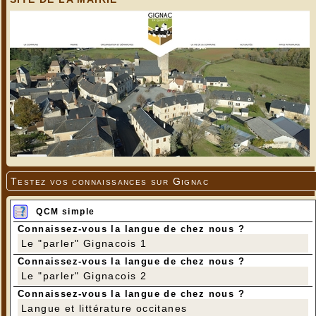
Testez vos connaissances sur Gignac
---
QCM simple
Connaissez-vous la langue de chez nous ?
Le "parler" Gignacois 1
Connaissez-vous la langue de chez nous ?
Le "parler" Gignacois 2
Connaissez-vous la langue de chez nous ?
Langue et littérature occitanes