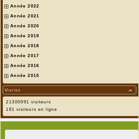
Année 2022
Année 2021
Année 2020
Année 2019
Année 2018
Année 2017
Année 2016
Année 2015
Visites

21300991 visiteurs
181 visiteurs en ligne