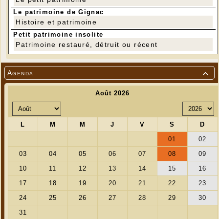
Le patrimoine de Gignac
Histoire et patrimoine
Petit patrimoine insolite
Patrimoine restauré, détruit ou récent
Agenda

---