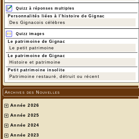
Quizz à réponses multiples
Personnalités liées à l'histoire de Gignac
Des Gignacois célèbres
Quizz images
Le patrimoine de Gignac
Le petit patrimoine
Le patrimoine de Gignac
Histoire et patrimoine
Petit patrimoine insolite
Patrimoine restauré, détruit ou récent
Archives des Nouvelles
Année 2026
Année 2025
Année 2024
Année 2023