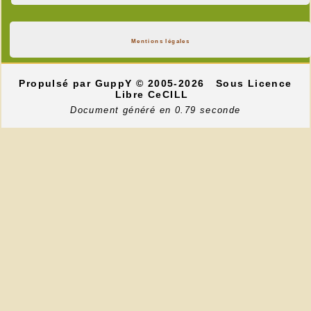
Mentions légales
Propulsé par GuppY
© 2005-2026
Sous Licence
Libre CeCILL
Document généré en 0.79 seconde