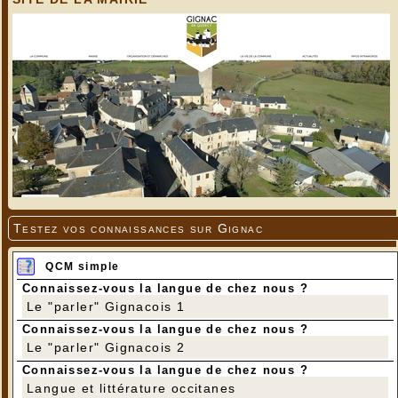
---
Testez vos connaissances sur Gignac
QCM simple
Connaissez-vous la langue de chez nous ?
Le "parler" Gignacois 1
Connaissez-vous la langue de chez nous ?
Le "parler" Gignacois 2
Connaissez-vous la langue de chez nous ?
Langue et littérature occitanes