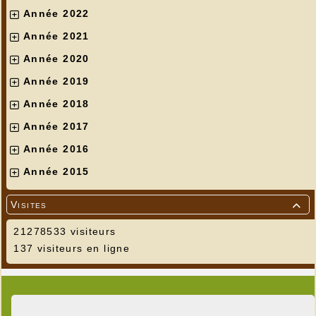
Année 2022
Année 2021
Année 2020
Année 2019
Année 2018
Année 2017
Année 2016
Année 2015
Visites

21278533 visiteurs
137 visiteurs en ligne