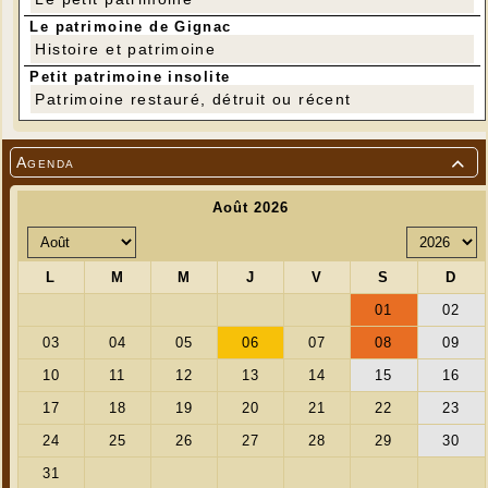
Le patrimoine de Gignac
Histoire et patrimoine
Petit patrimoine insolite
Patrimoine restauré, détruit ou récent
Agenda
