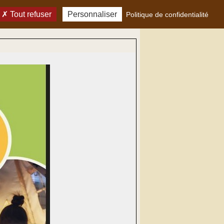
Tout refuser
Personnaliser
Politique de confidentialité