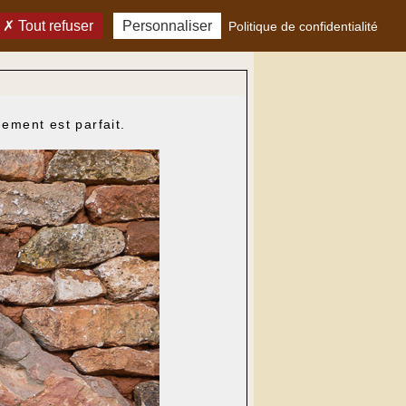
Tout refuser
Personnaliser
Politique de confidentialité
ement est parfait.