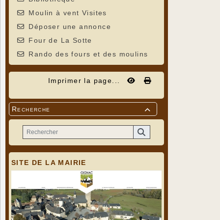
Moulin à vent Visites
Déposer une annonce
Four de La Sotte
Rando des fours et des moulins
Imprimer la page...
Recherche

SITE DE LA MAIRIE