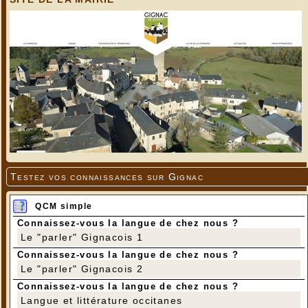
Testez vos connaissances sur Gignac
QCM simple
Connaissez-vous la langue de chez nous ?
Le "parler" Gignacois 1
Connaissez-vous la langue de chez nous ?
Le "parler" Gignacois 2
Connaissez-vous la langue de chez nous ?
Langue et littérature occitanes