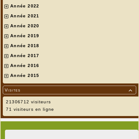
Année 2022
Année 2021
Année 2020
Année 2019
Année 2018
Année 2017
Année 2016
Année 2015
Visites

21306712 visiteurs
71 visiteurs en ligne