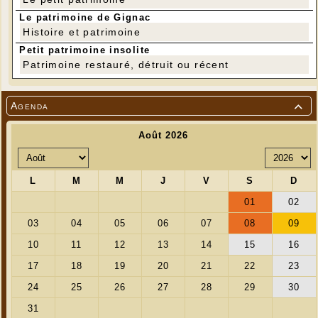
Le patrimoine de Gignac
Histoire et patrimoine
Petit patrimoine insolite
Patrimoine restauré, détruit ou récent
Agenda
