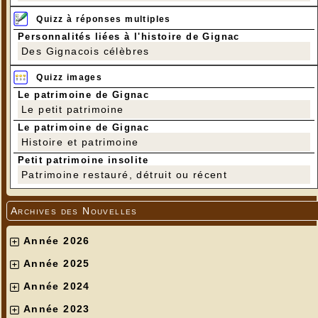
Quizz à réponses multiples
Personnalités liées à l'histoire de Gignac
Des Gignacois célèbres
Quizz images
Le patrimoine de Gignac
Le petit patrimoine
Le patrimoine de Gignac
Histoire et patrimoine
Petit patrimoine insolite
Patrimoine restauré, détruit ou récent
Archives des Nouvelles
Année 2026
Année 2025
Année 2024
Année 2023