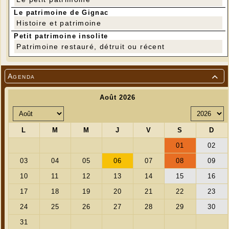
Le patrimoine de Gignac
Histoire et patrimoine
Petit patrimoine insolite
Patrimoine restauré, détruit ou récent
Agenda
