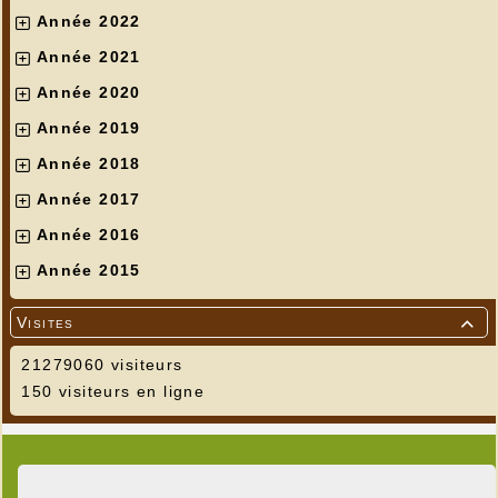
Année 2022
Année 2021
Année 2020
Année 2019
Année 2018
Année 2017
Année 2016
Année 2015
Visites

21279060 visiteurs
150 visiteurs en ligne