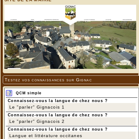
Testez vos connaissances sur Gignac
QCM simple
Connaissez-vous la langue de chez nous ?
Le "parler" Gignacois 1
Connaissez-vous la langue de chez nous ?
Le "parler" Gignacois 2
Connaissez-vous la langue de chez nous ?
Langue et littérature occitanes