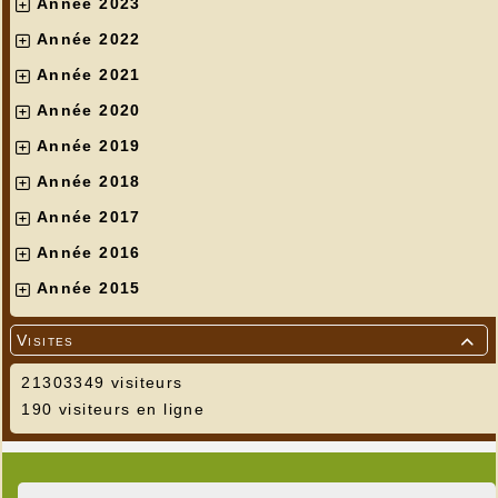
Année 2023
Année 2022
Année 2021
Année 2020
Année 2019
Année 2018
Année 2017
Année 2016
Année 2015
Visites

21303349 visiteurs
190 visiteurs en ligne