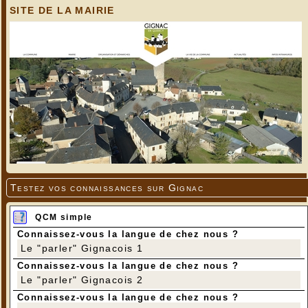
SITE DE LA MAIRIE
Testez vos connaissances sur Gignac
QCM simple
Connaissez-vous la langue de chez nous ?
Le "parler" Gignacois 1
Connaissez-vous la langue de chez nous ?
Le "parler" Gignacois 2
Connaissez-vous la langue de chez nous ?