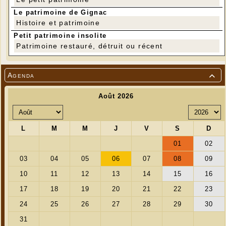
Le patrimoine de Gignac
Histoire et patrimoine
Petit patrimoine insolite
---
Patrimoine restauré, détruit ou récent
Agenda
