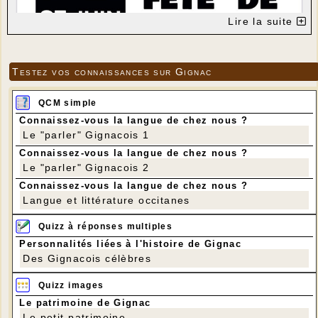
Lire la suite
Testez vos connaissances sur Gignac
QCM simple
Connaissez-vous la langue de chez nous ?
Le "parler" Gignacois 1
Connaissez-vous la langue de chez nous ?
Le "parler" Gignacois 2
Connaissez-vous la langue de chez nous ?
Langue et littérature occitanes
Quizz à réponses multiples
Personnalités liées à l'histoire de Gignac
Des Gignacois célèbres
Quizz images
Le patrimoine de Gignac
Le petit patrimoine