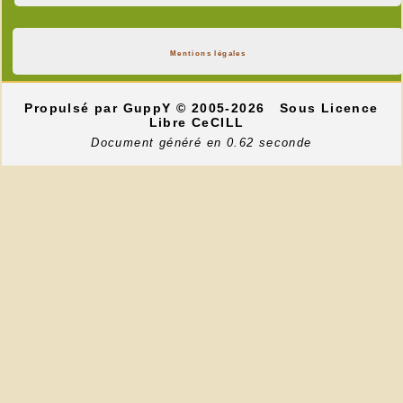
Mentions légales
Propulsé par GuppY
© 2005-2026
Sous Licence
Libre CeCILL
Document généré en 0.62 seconde