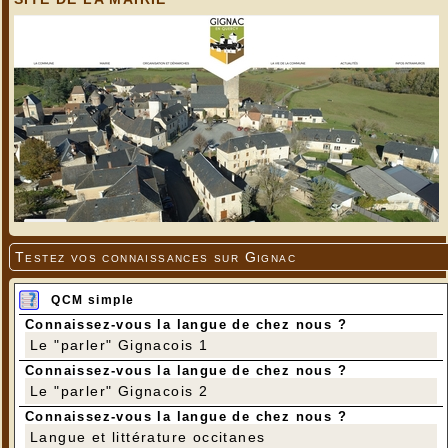
---
Testez vos connaissances sur Gignac
QCM simple
Connaissez-vous la langue de chez nous ?
Le "parler" Gignacois 1
Connaissez-vous la langue de chez nous ?
Le "parler" Gignacois 2
Connaissez-vous la langue de chez nous ?
Langue et littérature occitanes