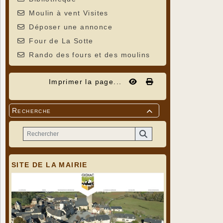
Moulin à vent Visites
Déposer une annonce
Four de La Sotte
Rando des fours et des moulins
Imprimer la page...
Recherche

SITE DE LA MAIRIE