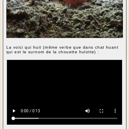
La voici qui huit (même verbe que dans chat huant
qui est le surnom de la chouette hulotte) :