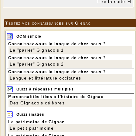
Lire la suite
Testez vos connaissances sur Gignac
QCM simple
Connaissez-vous la langue de chez nous ?
Le "parler" Gignacois 1
Connaissez-vous la langue de chez nous ?
Le "parler" Gignacois 2
Connaissez-vous la langue de chez nous ?
Langue et littérature occitanes
Quizz à réponses multiples
Personnalités liées à l'histoire de Gignac
Des Gignacois célèbres
Quizz images
Le patrimoine de Gignac
Le petit patrimoine
Le patrimoine de Gignac