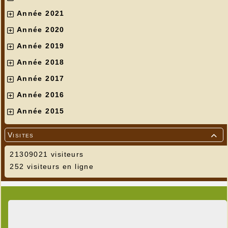
Année 2021
Année 2020
Année 2019
Année 2018
Année 2017
Année 2016
Année 2015
Visites

21309021 visiteurs
252 visiteurs en ligne