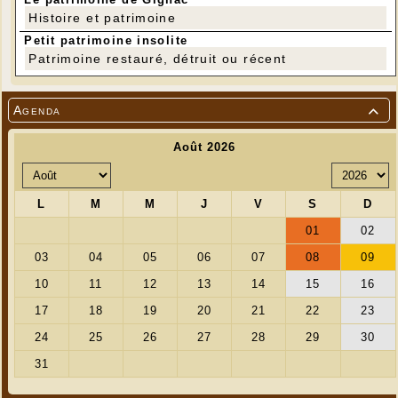
Histoire et patrimoine
Petit patrimoine insolite
Patrimoine restauré, détruit ou récent
Agenda
