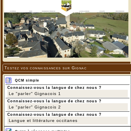
Testez vos connaissances sur Gignac
QCM simple
Connaissez-vous la langue de chez nous ?
Le "parler" Gignacois 1
Connaissez-vous la langue de chez nous ?
Le "parler" Gignacois 2
Connaissez-vous la langue de chez nous ?
Langue et littérature occitanes