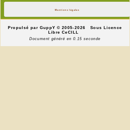
Mentions légales
Propulsé par GuppY
© 2005-2026
Sous Licence
Libre CeCILL
Document généré en 0.15 seconde