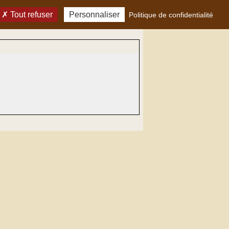
Tout refuser
Personnaliser
Politique de confidentialité