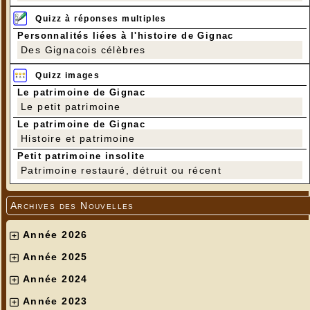
Quizz à réponses multiples
Personnalités liées à l'histoire de Gignac
Des Gignacois célèbres
Quizz images
Le patrimoine de Gignac
Le petit patrimoine
Le patrimoine de Gignac
Histoire et patrimoine
Petit patrimoine insolite
Patrimoine restauré, détruit ou récent
Archives des Nouvelles
Année 2026
Année 2025
Année 2024
Année 2023