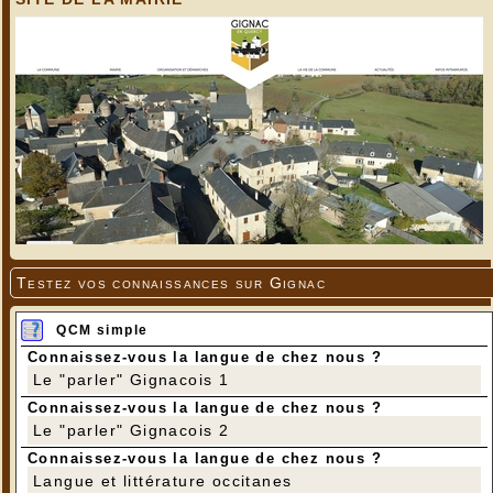
Testez vos connaissances sur Gignac
QCM simple
Connaissez-vous la langue de chez nous ?
Le "parler" Gignacois 1
Connaissez-vous la langue de chez nous ?
Le "parler" Gignacois 2
Connaissez-vous la langue de chez nous ?
Langue et littérature occitanes