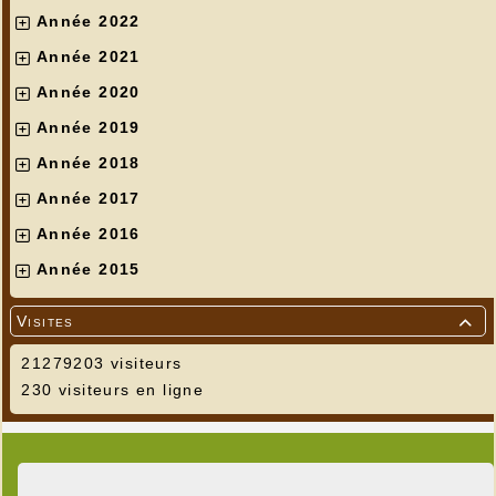
Année 2022
Année 2021
Année 2020
Année 2019
Année 2018
Année 2017
Année 2016
Année 2015
Visites

21279203 visiteurs
230 visiteurs en ligne