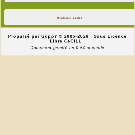
Mentions légales
Propulsé par GuppY
© 2005-2026
Sous Licence
Libre CeCILL
Document généré en 0.54 seconde