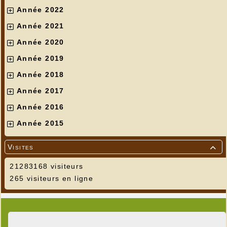
Année 2022
Année 2021
Année 2020
Année 2019
Année 2018
Année 2017
Année 2016
Année 2015
Visites

21283168 visiteurs
265 visiteurs en ligne