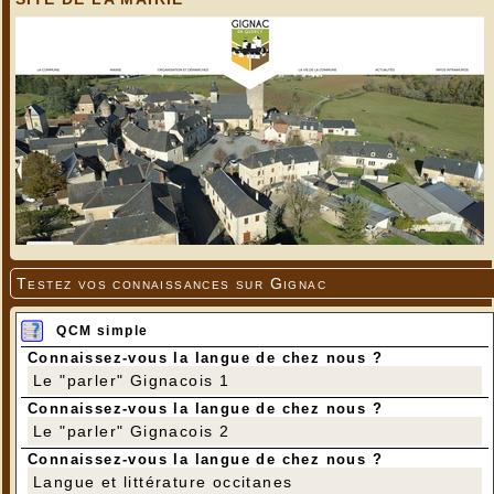
Testez vos connaissances sur Gignac
QCM simple
Connaissez-vous la langue de chez nous ?
Le "parler" Gignacois 1
Connaissez-vous la langue de chez nous ?
Le "parler" Gignacois 2
Connaissez-vous la langue de chez nous ?
Langue et littérature occitanes