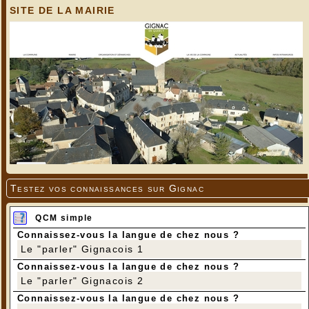
SITE DE LA MAIRIE
Testez vos connaissances sur Gignac
QCM simple
Connaissez-vous la langue de chez nous ?
Le "parler" Gignacois 1
Connaissez-vous la langue de chez nous ?
Le "parler" Gignacois 2
Connaissez-vous la langue de chez nous ?