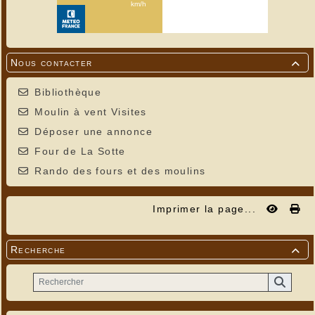
Nous contacter

Bibliothèque
Moulin à vent Visites
Déposer une annonce
Four de La Sotte
Rando des fours et des moulins
Imprimer la page...
Recherche
