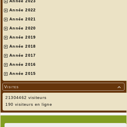
Année 2023
Année 2022
Année 2021
Année 2020
Année 2019
Année 2018
Année 2017
Année 2016
Année 2015
Visites

21304462 visiteurs
190 visiteurs en ligne