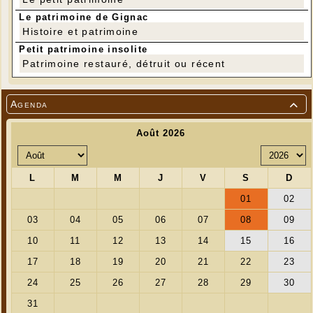
Le patrimoine de Gignac
Histoire et patrimoine
Petit patrimoine insolite
Patrimoine restauré, détruit ou récent
Agenda
