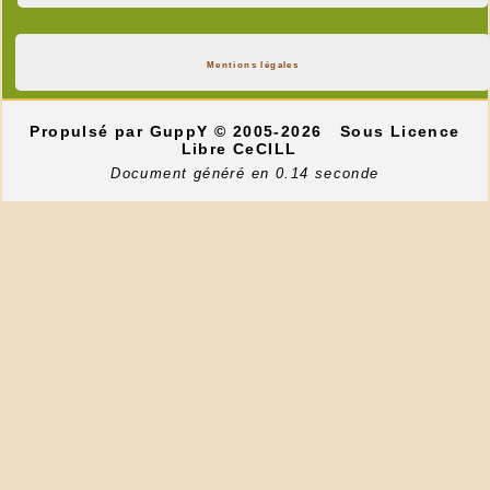
Mentions légales
Propulsé par GuppY
© 2005-2026
Sous Licence
Libre CeCILL
Document généré en 0.14 seconde