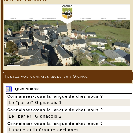
Testez vos connaissances sur Gignac
QCM simple
Connaissez-vous la langue de chez nous ?
Le "parler" Gignacois 1
Connaissez-vous la langue de chez nous ?
Le "parler" Gignacois 2
Connaissez-vous la langue de chez nous ?
Langue et littérature occitanes