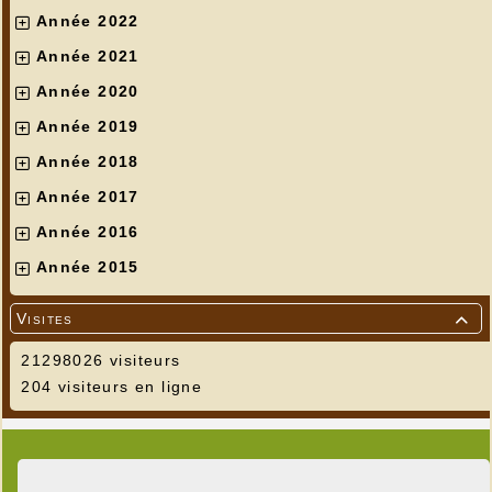
Année 2022
Année 2021
Année 2020
Année 2019
Année 2018
Année 2017
Année 2016
Année 2015
Visites

21298026 visiteurs
204 visiteurs en ligne