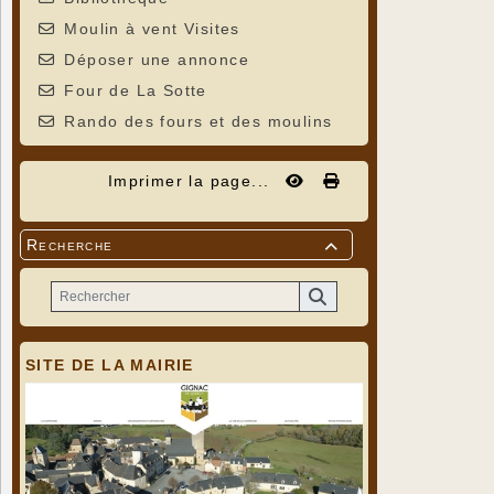
Moulin à vent Visites
Déposer une annonce
Four de La Sotte
Rando des fours et des moulins
Imprimer la page...
Recherche

SITE DE LA MAIRIE