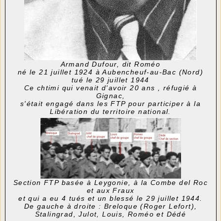
Armand Dufour, dit Roméo
né le 21 juillet 1924 à Aubencheuf-au-Bac (Nord)
tué le 29 juillet 1944
Ce chtimi qui venait d'avoir 20 ans , réfugié à
Gignac,
s'était engagé dans les FTP pour participer à la
Libération du territoire national.
Section FTP basée à Leygonie, à la Combe del Roc
et aux Fraux
et qui a eu 4 tués et un blessé le 29 juillet 1944.
De gauche à droite : Breloque (Roger Lefort),
Stalingrad, Julot, Louis, Roméo et Dédé