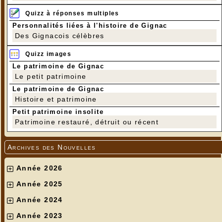
Quizz à réponses multiples
Personnalités liées à l'histoire de Gignac
Des Gignacois célèbres
Quizz images
Le patrimoine de Gignac
Le petit patrimoine
Le patrimoine de Gignac
Histoire et patrimoine
Petit patrimoine insolite
Patrimoine restauré, détruit ou récent
Archives des Nouvelles
Année 2026
Année 2025
Année 2024
Année 2023