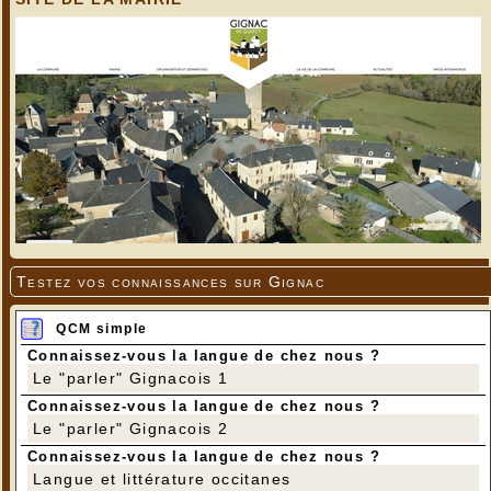
Testez vos connaissances sur Gignac
QCM simple
Connaissez-vous la langue de chez nous ?
Le "parler" Gignacois 1
Connaissez-vous la langue de chez nous ?
Le "parler" Gignacois 2
Connaissez-vous la langue de chez nous ?
Langue et littérature occitanes