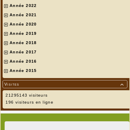
Année 2022
Année 2021
Année 2020
Année 2019
Année 2018
Année 2017
Année 2016
Année 2015
Visites

21295143 visiteurs
196 visiteurs en ligne