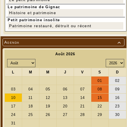
Le patrimoine de Gignac
Histoire et patrimoine
Petit patrimoine insolite
Patrimoine restauré, détruit ou récent
Agenda
