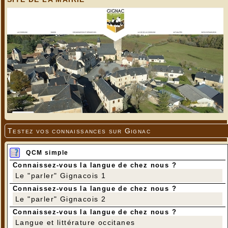
Testez vos connaissances sur Gignac
QCM simple
Connaissez-vous la langue de chez nous ?
Le "parler" Gignacois 1
Connaissez-vous la langue de chez nous ?
Le "parler" Gignacois 2
Connaissez-vous la langue de chez nous ?
Langue et littérature occitanes