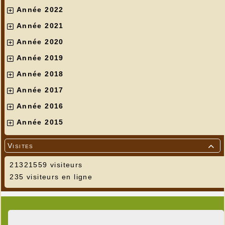
Année 2022
Année 2021
Année 2020
Année 2019
Année 2018
Année 2017
Année 2016
Année 2015
Visites

21321559 visiteurs
235 visiteurs en ligne