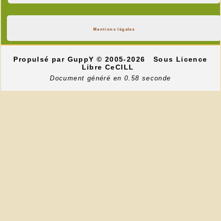
Mentions légales
Propulsé par GuppY
© 2005-2026
Sous Licence
Libre CeCILL
Document généré en 0.58 seconde