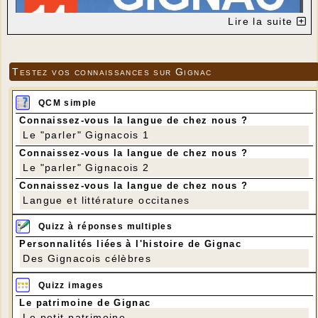
Lire la suite
Testez vos connaissances sur Gignac
QCM simple
Connaissez-vous la langue de chez nous ?
Le "parler" Gignacois 1
Connaissez-vous la langue de chez nous ?
Le "parler" Gignacois 2
Connaissez-vous la langue de chez nous ?
Langue et littérature occitanes
Quizz à réponses multiples
Personnalités liées à l'histoire de Gignac
Des Gignacois célèbres
Quizz images
Le patrimoine de Gignac
Le petit patrimoine