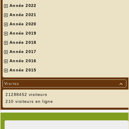
Année 2022
Année 2021
Année 2020
Année 2019
Année 2018
Année 2017
Année 2016
et à Saint-Bonnet
Année 2015
Visites

21288452 visiteurs
210 visiteurs en ligne