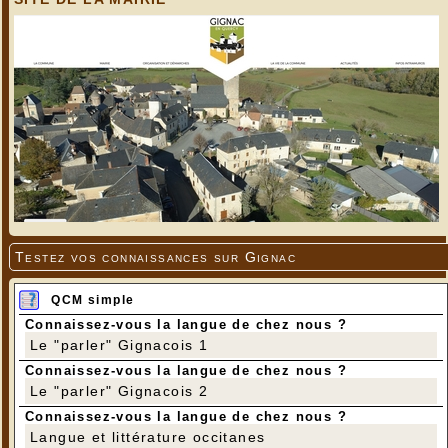
Testez vos connaissances sur Gignac
QCM simple
Connaissez-vous la langue de chez nous ?
Le "parler" Gignacois 1
Connaissez-vous la langue de chez nous ?
Le "parler" Gignacois 2
Connaissez-vous la langue de chez nous ?
Langue et littérature occitanes