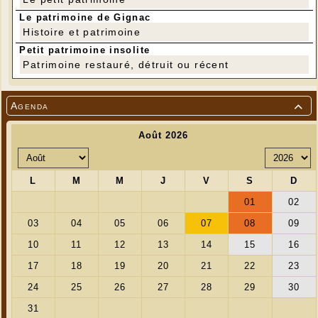
Le patrimoine de Gignac
Histoire et patrimoine
Petit patrimoine insolite
Patrimoine restauré, détruit ou récent
Agenda
