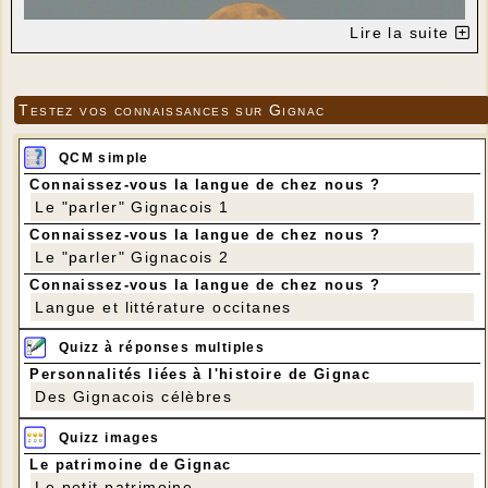
Lire la suite
Testez vos connaissances sur Gignac
QCM simple
Connaissez-vous la langue de chez nous ?
Le "parler" Gignacois 1
Connaissez-vous la langue de chez nous ?
Le "parler" Gignacois 2
Connaissez-vous la langue de chez nous ?
Langue et littérature occitanes
Quizz à réponses multiples
Personnalités liées à l'histoire de Gignac
Des Gignacois célèbres
Quizz images
Le patrimoine de Gignac
Le petit patrimoine