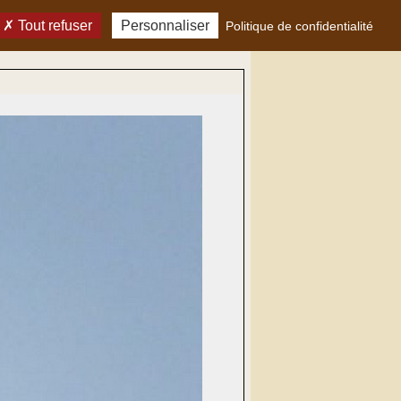
Tout refuser
Personnaliser
Politique de confidentialité