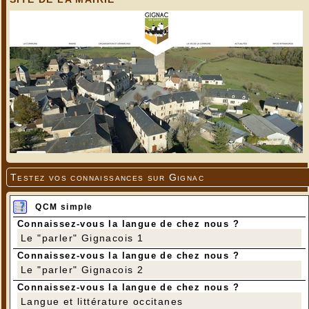
Testez vos connaissances sur Gignac
QCM simple
Connaissez-vous la langue de chez nous ?
Le "parler" Gignacois 1
Connaissez-vous la langue de chez nous ?
Le "parler" Gignacois 2
Connaissez-vous la langue de chez nous ?
Langue et littérature occitanes