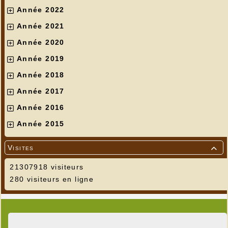
Année 2022
Année 2021
Année 2020
Année 2019
Année 2018
Année 2017
Année 2016
Année 2015
Visites

21307918 visiteurs
280 visiteurs en ligne