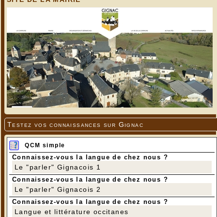
Testez vos connaissances sur Gignac
QCM simple
Connaissez-vous la langue de chez nous ?
Le "parler" Gignacois 1
Connaissez-vous la langue de chez nous ?
Le "parler" Gignacois 2
Connaissez-vous la langue de chez nous ?
Langue et littérature occitanes