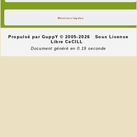
Mentions légales
Propulsé par GuppY
© 2005-2026
Sous Licence
Libre CeCILL
Document généré en 0.19 seconde