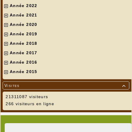
Année 2022
Année 2021
Année 2020
Année 2019
Année 2018
Année 2017
Année 2016
Année 2015
Visites

21311087 visiteurs
266 visiteurs en ligne