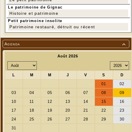
Le patrimoine de Gignac
Histoire et patrimoine
Petit patrimoine insolite
Patrimoine restauré, détruit ou récent
Agenda
