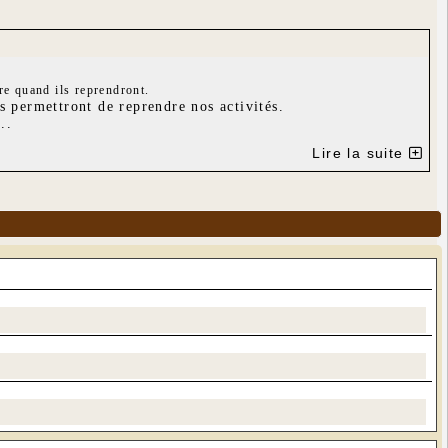
e quand ils reprendront.
 permettront de reprendre nos activités.
..
Lire la suite