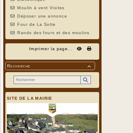
Moulin à vent Visites
Déposer une annonce
Four de La Sotte
Rando des fours et des moulins
Imprimer la page...
Recherche

SITE DE LA MAIRIE