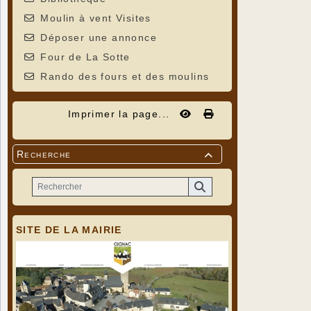
Moulin à vent Visites
Déposer une annonce
Four de La Sotte
Rando des fours et des moulins
Imprimer la page...
Recherche

SITE DE LA MAIRIE