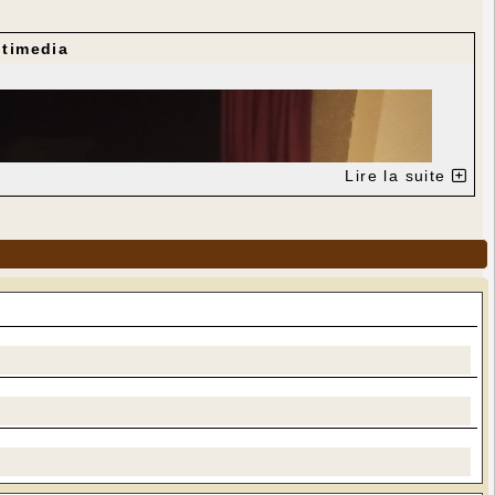
timedia
Lire la suite