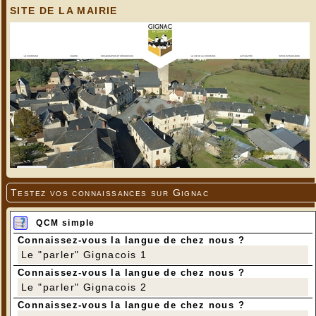
SITE DE LA MAIRIE
Testez vos connaissances sur Gignac
QCM simple
Connaissez-vous la langue de chez nous ?
Le "parler" Gignacois 1
Connaissez-vous la langue de chez nous ?
Le "parler" Gignacois 2
Connaissez-vous la langue de chez nous ?