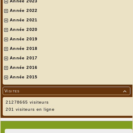
Année 2023
Année 2022
Année 2021
Année 2020
Année 2019
Année 2018
Année 2017
Année 2016
Année 2015
Visites

21278665 visiteurs
201 visiteurs en ligne