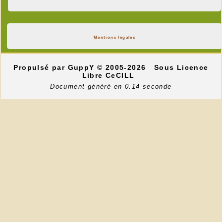
Mentions légales
Propulsé par GuppY
© 2005-2026
Sous Licence
Libre CeCILL
Document généré en 0.14 seconde