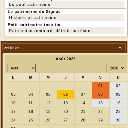
Le petit patrimoine
Le patrimoine de Gignac
Histoire et patrimoine
Petit patrimoine insolite
Patrimoine restauré, détruit ou récent
Agenda
