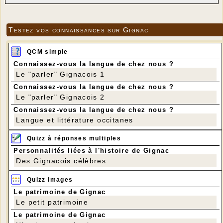
Testez vos connaissances sur Gignac
QCM simple
Connaissez-vous la langue de chez nous ?
Le "parler" Gignacois 1
Connaissez-vous la langue de chez nous ?
Le "parler" Gignacois 2
Connaissez-vous la langue de chez nous ?
Langue et littérature occitanes
Quizz à réponses multiples
Personnalités liées à l'histoire de Gignac
Des Gignacois célèbres
Quizz images
Le patrimoine de Gignac
Le petit patrimoine
Le patrimoine de Gignac