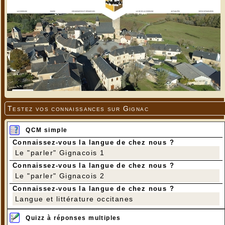
Testez vos connaissances sur Gignac
QCM simple
Connaissez-vous la langue de chez nous ?
Le "parler" Gignacois 1
Connaissez-vous la langue de chez nous ?
Le "parler" Gignacois 2
Connaissez-vous la langue de chez nous ?
Langue et littérature occitanes
Quizz à réponses multiples