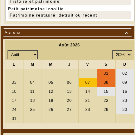
Histoire et patrimoine
Petit patrimoine insolite
Patrimoine restauré, détruit ou récent
Agenda
