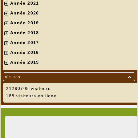
Année 2021
Année 2020
Année 2019
Année 2018
Année 2017
Année 2016
Année 2015
Visites

21290705 visiteurs
188 visiteurs en ligne