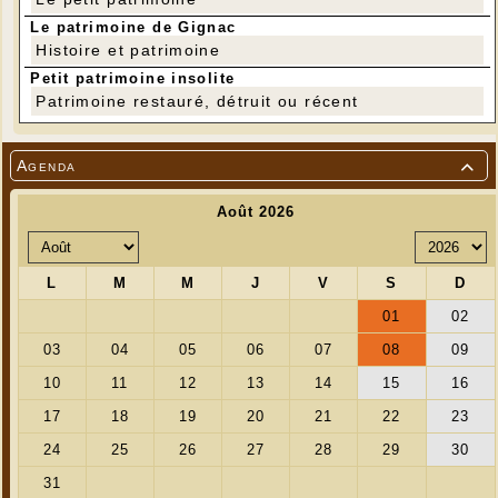
Le patrimoine de Gignac
Histoire et patrimoine
Petit patrimoine insolite
Patrimoine restauré, détruit ou récent
Agenda
