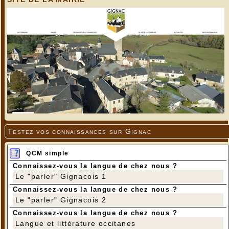
Testez vos connaissances sur Gignac
QCM simple
Connaissez-vous la langue de chez nous ?
Le "parler" Gignacois 1
Connaissez-vous la langue de chez nous ?
Le "parler" Gignacois 2
Connaissez-vous la langue de chez nous ?
Langue et littérature occitanes