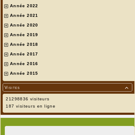
Année 2022
Année 2021
Année 2020
Année 2019
Année 2018
Année 2017
Année 2016
Année 2015
Visites

21298836 visiteurs
187 visiteurs en ligne