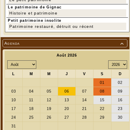
Le patrimoine de Gignac
Histoire et patrimoine
Petit patrimoine insolite
Patrimoine restauré, détruit ou récent
Agenda
