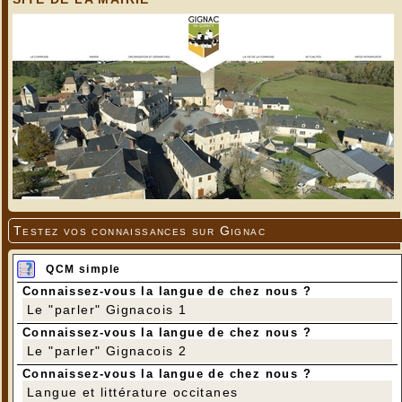
Testez vos connaissances sur Gignac
QCM simple
Connaissez-vous la langue de chez nous ?
Le "parler" Gignacois 1
Connaissez-vous la langue de chez nous ?
Le "parler" Gignacois 2
Connaissez-vous la langue de chez nous ?
Langue et littérature occitanes