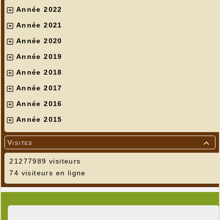
Année 2022
Année 2021
Année 2020
Année 2019
Année 2018
Année 2017
Année 2016
Année 2015
Visites

21277989 visiteurs
74 visiteurs en ligne