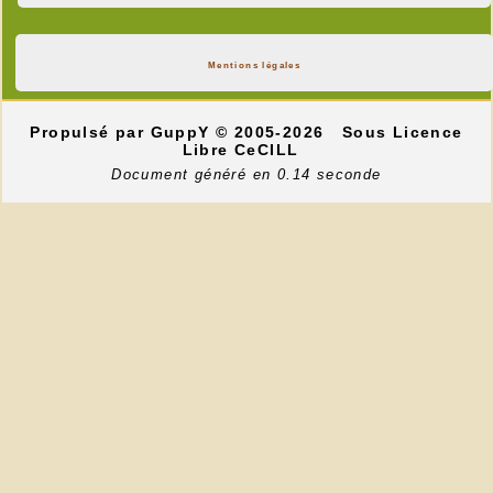
Mentions légales
Propulsé par GuppY
© 2005-2026
Sous Licence
Libre CeCILL
Document généré en 0.14 seconde