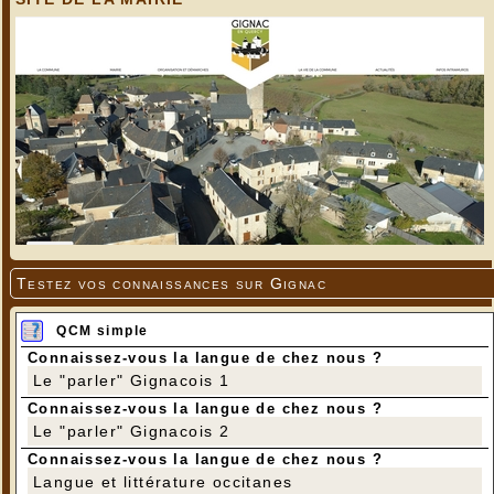
Testez vos connaissances sur Gignac
QCM simple
Connaissez-vous la langue de chez nous ?
Le "parler" Gignacois 1
Connaissez-vous la langue de chez nous ?
Le "parler" Gignacois 2
Connaissez-vous la langue de chez nous ?
Langue et littérature occitanes