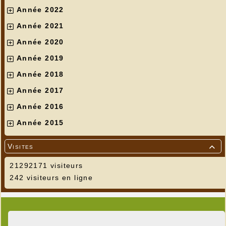
Année 2022
Année 2021
Année 2020
Année 2019
Année 2018
Année 2017
Année 2016
Année 2015
Visites

21292171 visiteurs
242 visiteurs en ligne