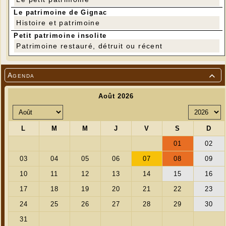
Le patrimoine de Gignac
Histoire et patrimoine
Petit patrimoine insolite
Patrimoine restauré, détruit ou récent
Agenda
