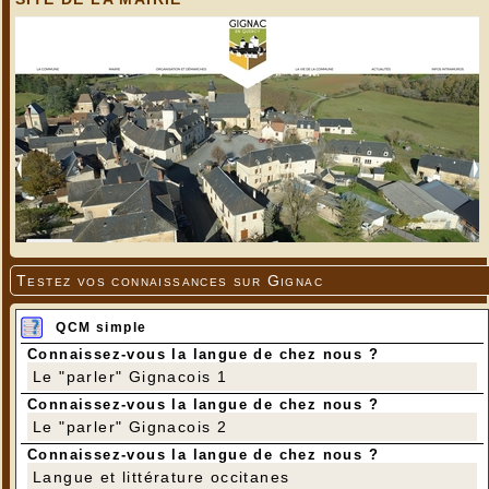
Testez vos connaissances sur Gignac
QCM simple
Connaissez-vous la langue de chez nous ?
Le "parler" Gignacois 1
Connaissez-vous la langue de chez nous ?
Le "parler" Gignacois 2
Connaissez-vous la langue de chez nous ?
Langue et littérature occitanes