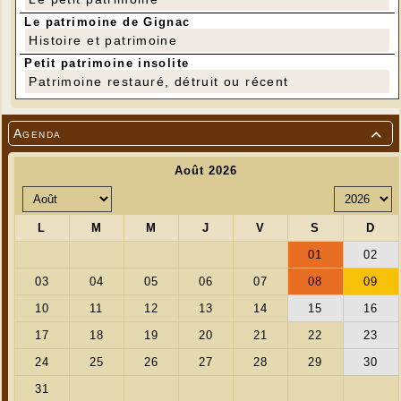
Le patrimoine de Gignac
Histoire et patrimoine
Petit patrimoine insolite
Patrimoine restauré, détruit ou récent
Agenda
