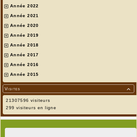
Année 2022
Année 2021
Année 2020
Année 2019
Année 2018
Année 2017
Année 2016
Année 2015
Visites

21307596 visiteurs
299 visiteurs en ligne