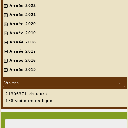
Année 2022
Année 2021
Année 2020
Année 2019
Année 2018
Année 2017
Année 2016
Année 2015
Visites

21306371 visiteurs
176 visiteurs en ligne