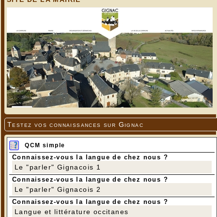
Testez vos connaissances sur Gignac
QCM simple
Connaissez-vous la langue de chez nous ?
Le "parler" Gignacois 1
Connaissez-vous la langue de chez nous ?
Le "parler" Gignacois 2
Connaissez-vous la langue de chez nous ?
Langue et littérature occitanes