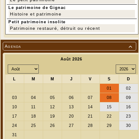
Le patrimoine de Gignac
Histoire et patrimoine
Petit patrimoine insolite
Patrimoine restauré, détruit ou récent
Agenda
