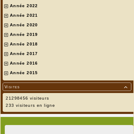
Année 2022
Année 2021
Année 2020
Année 2019
Année 2018
Année 2017
Année 2016
Année 2015
Visites

21298456 visiteurs
233 visiteurs en ligne