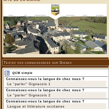
Testez vos connaissances sur Gignac
QCM simple
Connaissez-vous la langue de chez nous ?
Le "parler" Gignacois 1
Connaissez-vous la langue de chez nous ?
Le "parler" Gignacois 2
Connaissez-vous la langue de chez nous ?
Langue et littérature occitanes