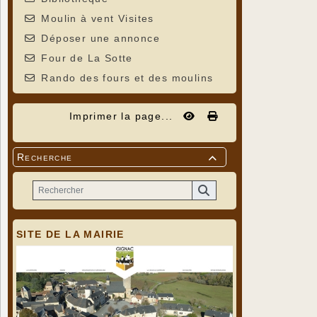
Moulin à vent Visites
Déposer une annonce
Four de La Sotte
Rando des fours et des moulins
Imprimer la page...
Recherche

SITE DE LA MAIRIE