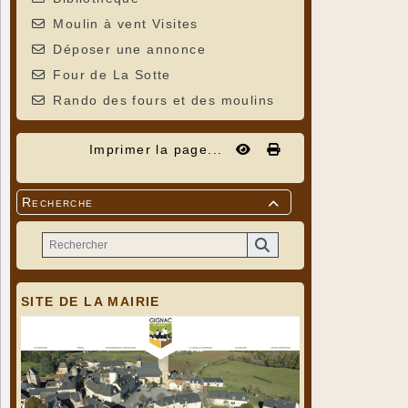
Moulin à vent Visites
Déposer une annonce
Four de La Sotte
Rando des fours et des moulins
Imprimer la page...
Recherche

SITE DE LA MAIRIE