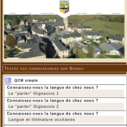
Testez vos connaissances sur Gignac
QCM simple
Connaissez-vous la langue de chez nous ?
Le "parler" Gignacois 1
Connaissez-vous la langue de chez nous ?
Le "parler" Gignacois 2
Connaissez-vous la langue de chez nous ?
Langue et littérature occitanes