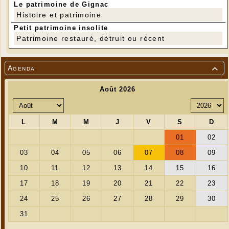
Le patrimoine de Gignac
Histoire et patrimoine
Petit patrimoine insolite
Patrimoine restauré, détruit ou récent
Agenda
