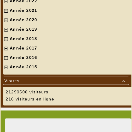
Année 2022
Année 2021
Année 2020
Année 2019
Année 2018
Année 2017
Année 2016
Année 2015
Visites

21290500 visiteurs
216 visiteurs en ligne