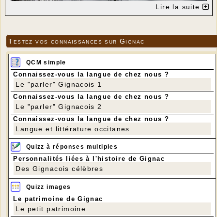
Lire la suite
Testez vos connaissances sur Gignac
QCM simple
Connaissez-vous la langue de chez nous ?
Le "parler" Gignacois 1
Connaissez-vous la langue de chez nous ?
Le "parler" Gignacois 2
Connaissez-vous la langue de chez nous ?
Photo Philippe Darnault
Langue et littérature occitanes
Quizz à réponses multiples
Personnalités liées à l'histoire de Gignac
Des Gignacois célèbres
Quizz images
Le patrimoine de Gignac
Le petit patrimoine