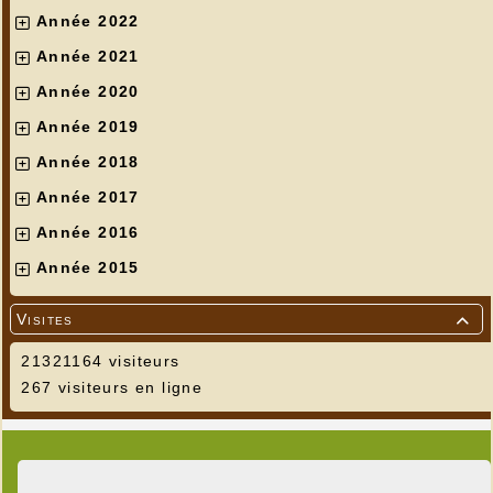
Année 2022
Année 2021
Année 2020
Année 2019
Année 2018
Année 2017
Année 2016
Année 2015
Visites

21321164 visiteurs
267 visiteurs en ligne