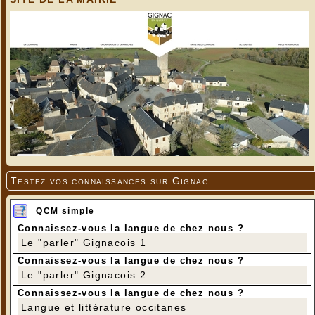
Testez vos connaissances sur Gignac
QCM simple
Connaissez-vous la langue de chez nous ?
Le "parler" Gignacois 1
Connaissez-vous la langue de chez nous ?
Le "parler" Gignacois 2
Connaissez-vous la langue de chez nous ?
Langue et littérature occitanes