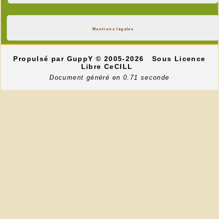
Mentions légales
Propulsé par GuppY
© 2005-2026
Sous Licence
Libre CeCILL
Document généré en 0.71 seconde