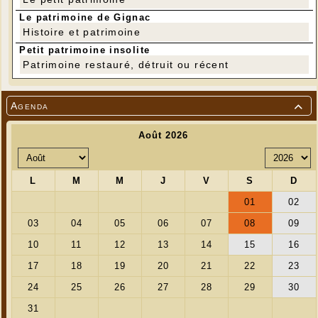
Le patrimoine de Gignac
Histoire et patrimoine
Petit patrimoine insolite
Patrimoine restauré, détruit ou récent
Agenda
