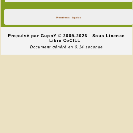
Mentions légales
Propulsé par GuppY
© 2005-2026
Sous Licence
Libre CeCILL
Document généré en 0.14 seconde