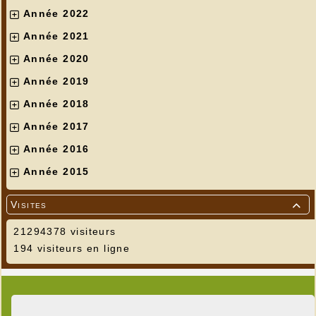
Année 2022
Année 2021
Année 2020
Année 2019
Année 2018
Année 2017
Année 2016
Année 2015
Visites

21294378 visiteurs
194 visiteurs en ligne