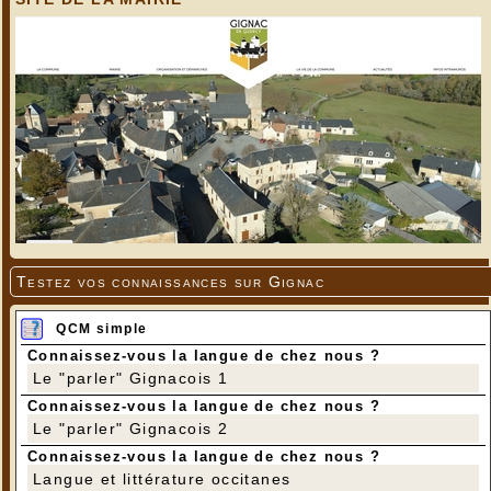
Testez vos connaissances sur Gignac
QCM simple
Connaissez-vous la langue de chez nous ?
Le "parler" Gignacois 1
Connaissez-vous la langue de chez nous ?
Le "parler" Gignacois 2
Connaissez-vous la langue de chez nous ?
Langue et littérature occitanes