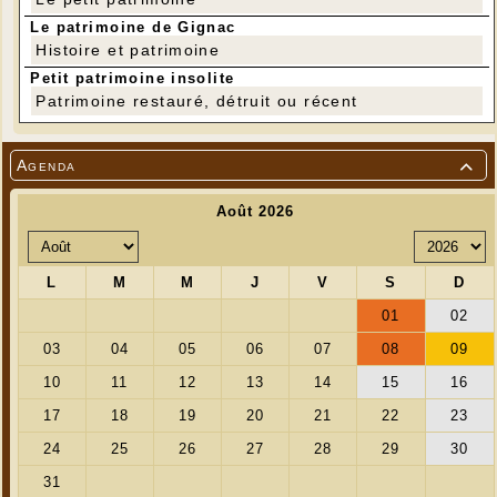
Le patrimoine de Gignac
Histoire et patrimoine
Petit patrimoine insolite
Patrimoine restauré, détruit ou récent
Agenda
