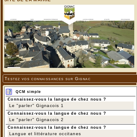
Testez vos connaissances sur Gignac
QCM simple
Connaissez-vous la langue de chez nous ?
Le "parler" Gignacois 1
Connaissez-vous la langue de chez nous ?
Le "parler" Gignacois 2
Connaissez-vous la langue de chez nous ?
Langue et littérature occitanes