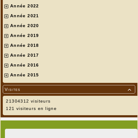
Année 2022
Année 2021
Année 2020
Année 2019
Année 2018
Année 2017
Année 2016
Année 2015
Visites

21304312 visiteurs
121 visiteurs en ligne