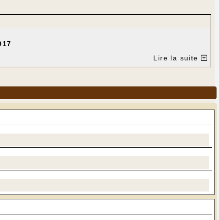
017
Lire la suite