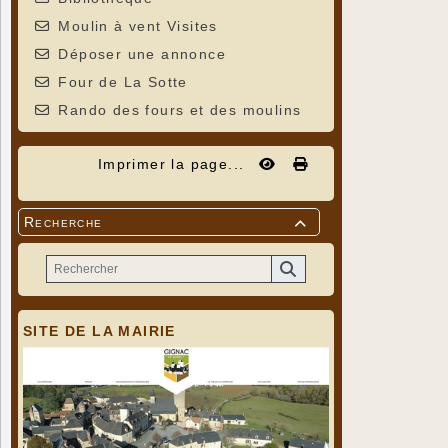
Moulin à vent Visites
Déposer une annonce
Four de La Sotte
Rando des fours et des moulins
Imprimer la page...
Recherche

SITE DE LA MAIRIE