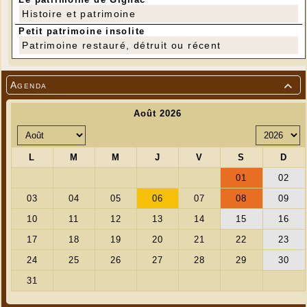
Histoire et patrimoine
Petit patrimoine insolite
Patrimoine restauré, détruit ou récent
Agenda
