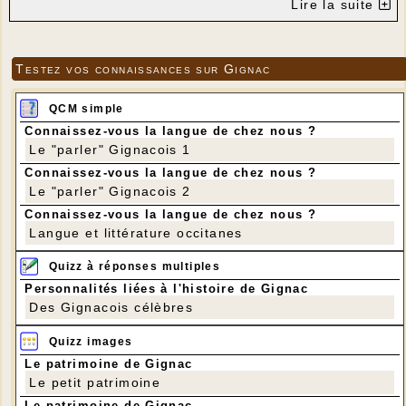
Lire la suite
Testez vos connaissances sur Gignac
QCM simple
Connaissez-vous la langue de chez nous ?
Le "parler" Gignacois 1
Connaissez-vous la langue de chez nous ?
Le "parler" Gignacois 2
Connaissez-vous la langue de chez nous ?
Langue et littérature occitanes
Quizz à réponses multiples
Personnalités liées à l'histoire de Gignac
Des Gignacois célèbres
Quizz images
Le patrimoine de Gignac
Le petit patrimoine
Le patrimoine de Gignac