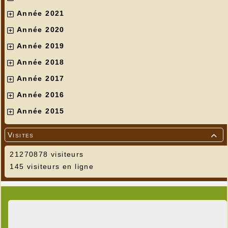
Année 2021
Année 2020
Année 2019
Année 2018
Année 2017
Année 2016
Année 2015
Visites

21270878 visiteurs
145 visiteurs en ligne