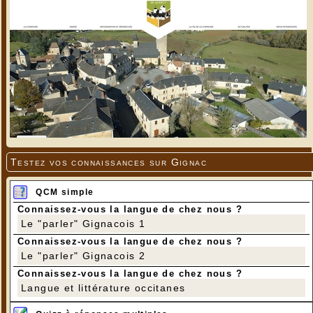
Testez vos connaissances sur Gignac
QCM simple
Connaissez-vous la langue de chez nous ?
Le "parler" Gignacois 1
Connaissez-vous la langue de chez nous ?
Le "parler" Gignacois 2
Connaissez-vous la langue de chez nous ?
Langue et littérature occitanes